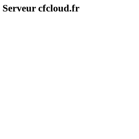
Serveur cfcloud.fr